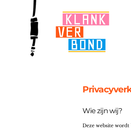
Privacyverk
Wie zijn wij?
Deze website wordt